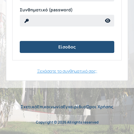
Συνθηματικό (password)
Ξεχάσατε το συνθηματικό σας;
Σχετικά
Επικοινωνία
Εγχειρίδια
Όροι Χρήσης
Copyright © 2026 All rights reserved