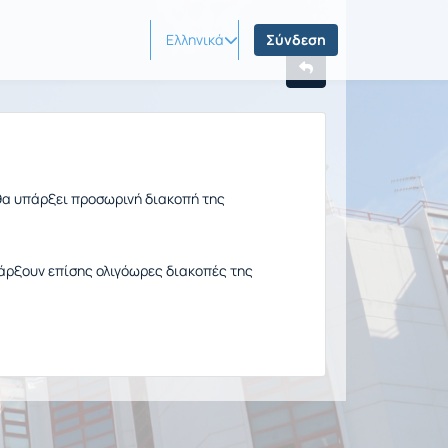
Ελληνικά
Σύνδεση
θα υπάρξει προσωρινή διακοπή της
άρξουν επίσης ολιγόωρες διακοπές της