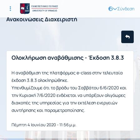
Σύνδεση
Ανακοινώσεις Διαχειριστή
Ολοκλήρωση αναβάθμισης - Έκδοση 3.8.3
Η αναβάθμιση της πλατφόρμας e-class στην τελευταία
έκδοση 3.8.3 ολοκληρώθηκε.
Υπενθυμίζουμε ότι το βράδυ του Σαββάτου 6/6/2020 και
την Κυριακή 7/6/2020 ενδέχεται να υπάρξουν ολιγόωρες
διακοπές της υπηρεσίας για την εκτέλεση ενεργειών
συντήρησης και παραμετροποίησης.
Πέμπτη 4 Ιουνίου 2020 - 11:56 μ.μ.