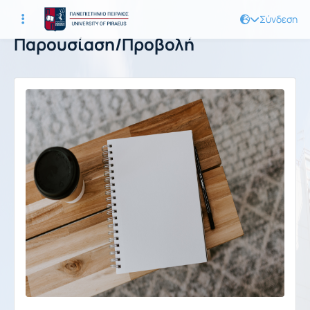
Σύνδεση
Παρουσίαση/Προβολή