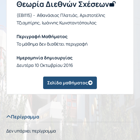
Θεωρία Διεθνών Σχέσεων
(EBI115) - Αθανάσιος Πλατιάς, Αριστοτέλης
Τζιαμπίρης, Ιωάννης Κωνσταντόπουλος
Περιγραφή Μαθήματος
Το μάθημα δεν διαθέτει περιγραφή
Ημερομηνία δημιουργίας
Δευτέρα 10 Οκτωβρίου 2016
Σελίδα μαθήματος
Περίγραμμα
Δεν υπάρχει περίγραμμα