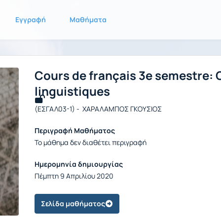
Εγγραφή
Μαθήματα
Cours de français 3e semestre
linguistiques
(ΕΣΓΑΛ03-1) - ΧΑΡΑΛΑΜΠΟΣ ΓΚΟΥΣΙΟΣ
Περιγραφή Μαθήματος
Το μάθημα δεν διαθέτει περιγραφή
Ημερομηνία δημιουργίας
Πέμπτη 9 Απριλίου 2020
Σελίδα μαθήματος