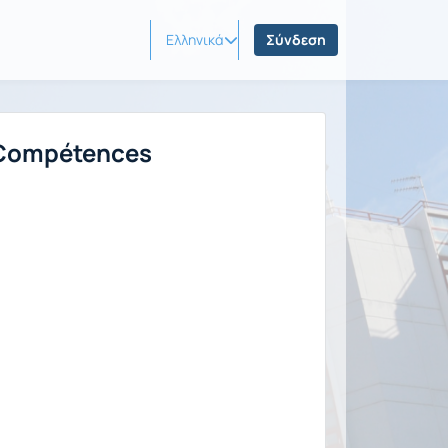
Ελληνικά
Σύνδεση
: Compétences