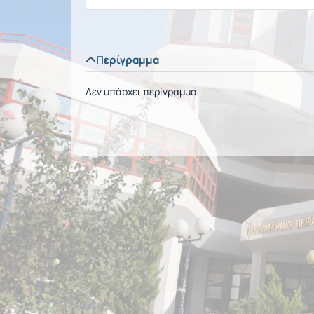
Περίγραμμα
Δεν υπάρχει περίγραμμα