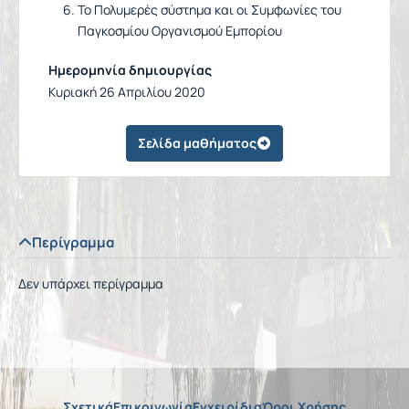
Το Πολυμερές σύστημα και οι Συμφωνίες του
Παγκοσμίου Οργανισμού Εμπορίου
Ημερομηνία δημιουργίας
Κυριακή 26 Απριλίου 2020
Σελίδα μαθήματος
Περίγραμμα
Δεν υπάρχει περίγραμμα
Σχετικά
Επικοινωνία
Εγχειρίδια
Όροι Χρήσης