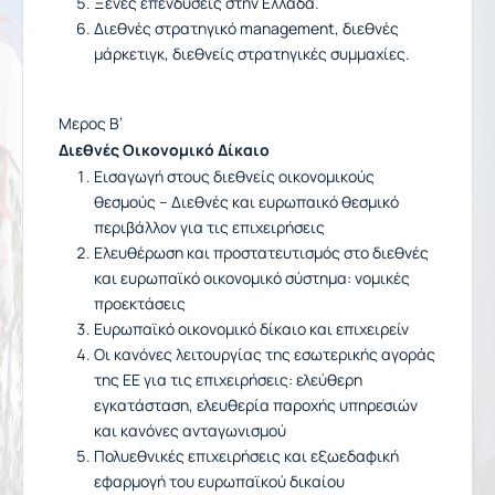
Ξένες επενδύσεις στην Ελλάδα.
Διεθνές στρατηγικό management, διεθνές
μάρκετιγκ, διεθνείς στρατηγικές συμμαχίες.
Μερος Β’
Διεθνές Οικονομικό Δίκαιο
Εισαγωγή στους διεθνείς οικονομικούς
θεσμούς – Διεθνές και ευρωπαικό θεσμικό
περιβάλλον για τις επιχειρήσεις
Ελευθέρωση και προστατευτισμός στο διεθνές
και ευρωπαϊκό οικονομικό σύστημα: νομικές
προεκτάσεις
Ευρωπαϊκό οικονομικό δίκαιο και επιχειρείν
Οι κανόνες λειτουργίας της εσωτερικής αγοράς
της ΕΕ για τις επιχειρήσεις: ελεύθερη
εγκατάσταση, ελευθερία παροχής υπηρεσιών
και κανόνες ανταγωνισμού
Πολυεθνικές επιχειρήσεις και εξωεδαφική
εφαρμογή του ευρωπαϊκού δικαίου