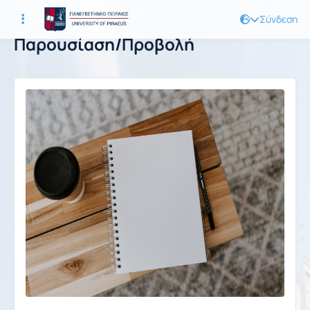
Σύνδεση
Παρουσίαση/Προβολή