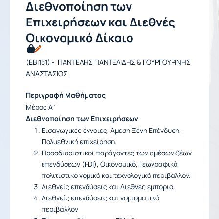
Διεθνοποίηση των
Επιχειρήσεων και Διεθνές
Οικονομικό Δίκαιο
(EBI151) - ΠΑΝΤΕΛΗΣ ΠΑΝΤΕΛΙΔΗΣ & ΓΟΥΡΓΟΥΡΙΝΗΣ
ΑΝΑΣΤΑΣΙΟΣ
Περιγραφή Μαθήματος
Μέρος Α΄
Διεθνοποίηση των Επιχειρήσεων
Εισαγωγικές έννοιες, Άμεση Ξένη Επένδυση,
Πολυεθνική επιχείρηση.
Προσδιοριστικοί παράγοντες των αμέσων ξέων
επενδύσεων (FDI), Οικονομικό, Γεωγραφικό,
πολιτιστικό νομικό και τεχνολογικό περιβάλλον.
Διεθνείς επενδύσεις και Διεθνές εμπόριο.
Διεθνείς επενδύσεις και νομισματικό
περιβάλλον