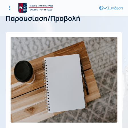
Σύνδεση
Παρουσίαση/Προβολή