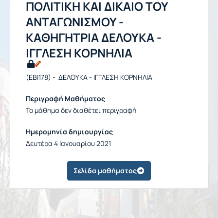
ΠΟΛΙΤΙΚΗ ΚΑΙ ΔΙΚΑΙΟ ΤΟΥ
ΑΝΤΑΓΩΝΙΣΜΟΥ -
ΚΑΘΗΓΗΤΡΙΑ ΔΕΛΟΥΚΑ -
ΙΓΓΛΕΣΗ ΚΟΡΝΗΛΙΑ
(EBI178) - ΔΕΛΟΥΚΑ - ΙΓΓΛΕΣΗ ΚΟΡΝΗΛΙΑ
Περιγραφή Μαθήματος
Το μάθημα δεν διαθέτει περιγραφή
Ημερομηνία δημιουργίας
Δευτέρα 4 Ιανουαρίου 2021
Σελίδα μαθήματος