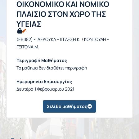
ΟΙΚΟΝΟΜΙΚΟ ΚΑΙ ΝΟΜΙΚΟ
ΠΛΑΙΣΙΟ ΣΤΟΝ ΧΩΡΟ ΤΗΣ
ΥΓΕΙΑΣ
(EBI182) - ΔΕΛΟΥΚΑ - ΙΓΓΛΕΣΗ Κ. / ΚΟΝΤΟΥΛΗ -
ΓΕΙΤΟΝΑ Μ.
Περιγραφή Μαθήματος
Το μάθημα δεν διαθέτει περιγραφή
Ημερομηνία δημιουργίας
Δευτέρα 1 Φεβρουαρίου 2021
Σελίδα μαθήματος