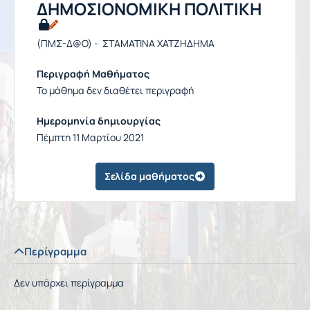
ΔΗΜΟΣΙΟΝΟΜΙΚΗ ΠΟΛΙΤΙΚΗ
(ΠΜΣ-Δ@Ο) - ΣΤΑΜΑΤΙΝΑ ΧΑΤΖΗΔΗΜΑ
Περιγραφή Μαθήματος
Το μάθημα δεν διαθέτει περιγραφή
Ημερομηνία δημιουργίας
Πέμπτη 11 Μαρτίου 2021
Σελίδα μαθήματος
Περίγραμμα
Δεν υπάρχει περίγραμμα