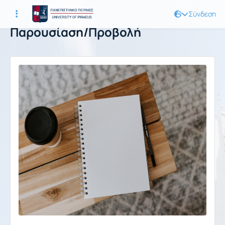
Σύνδεση
Παρουσίαση/Προβολή