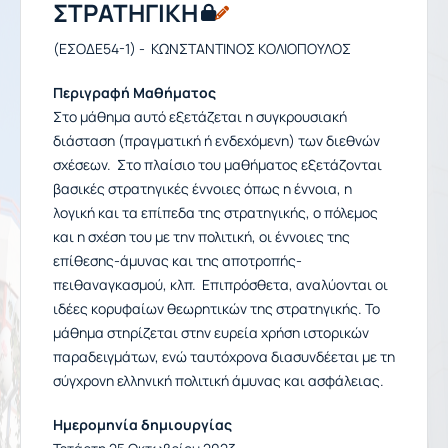
ΣΤΡΑΤΗΓΙΚΗ
(ΕΣΟΔΕ54-1) - ΚΩΝΣΤΑΝΤΙΝΟΣ ΚΟΛΙΟΠΟΥΛΟΣ
Περιγραφή Μαθήματος
Στο μάθημα αυτό εξετάζεται η συγκρουσιακή
διάσταση (πραγματική ή ενδεχόμενη) των διεθνών
σχέσεων. Στο πλαίσιο του μαθήματος εξετάζονται
βασικές στρατηγικές έννοιες όπως η έννοια, η
λογική και τα επίπεδα της στρατηγικής, ο πόλεμος
και η σχέση του με την πολιτική, οι έννοιες της
επίθεσης-άμυνας και της αποτροπής-
πειθαναγκασμού, κλπ. Επιπρόσθετα, αναλύονται οι
ιδέες κορυφαίων θεωρητικών της στρατηγικής. Το
μάθημα στηρίζεται στην ευρεία χρήση ιστορικών
παραδειγμάτων, ενώ ταυτόχρονα διασυνδέεται με τη
σύγχρονη ελληνική πολιτική άμυνας και ασφάλειας.
Ημερομηνία δημιουργίας