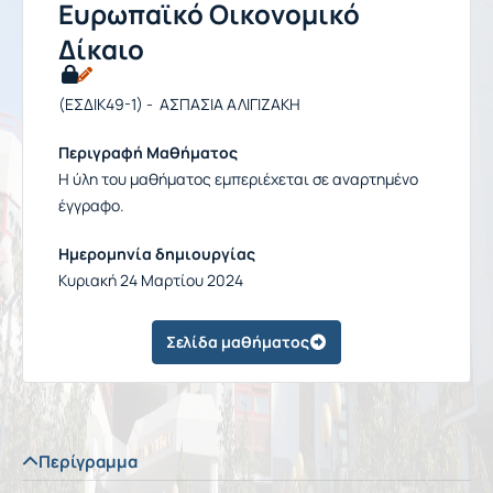
Ευρωπαϊκό Οικονομικό
Δίκαιο
(ΕΣΔΙΚ49-1) - ΑΣΠΑΣΙΑ ΑΛΙΓΙΖΑΚΗ
Περιγραφή Μαθήματος
Η ύλη του μαθήματος εμπεριέχεται σε αναρτημένο
έγγραφο.
Ημερομηνία δημιουργίας
Κυριακή 24 Μαρτίου 2024
Σελίδα μαθήματος
Περίγραμμα