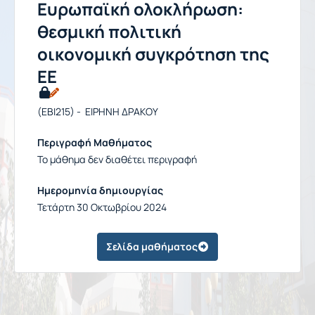
Ευρωπαϊκή ολοκλήρωση:
θεσμική πολιτική
οικονομική συγκρότηση της
ΕΕ
(EBI215) - ΕΙΡΗΝΗ ΔΡΑΚΟΥ
Περιγραφή Μαθήματος
Το μάθημα δεν διαθέτει περιγραφή
Ημερομηνία δημιουργίας
Τετάρτη 30 Οκτωβρίου 2024
Σελίδα μαθήματος