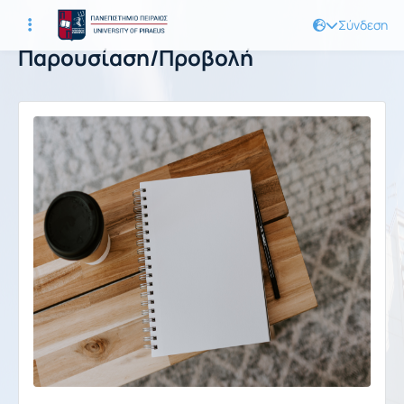
Σύνδεση
Παρουσίαση/Προβολή