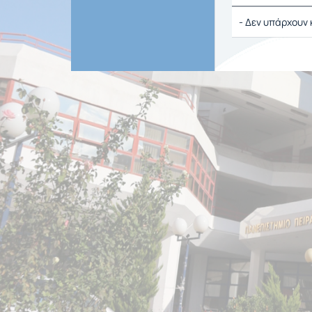
- Δεν υπάρχουν